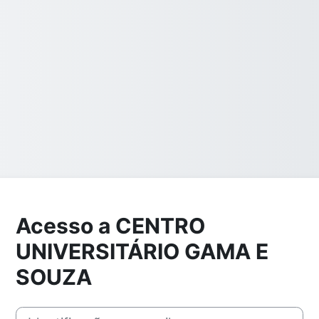
Acesso a CENTRO
UNIVERSITÁRIO GAMA E
SOUZA
Identificação ou e-mail