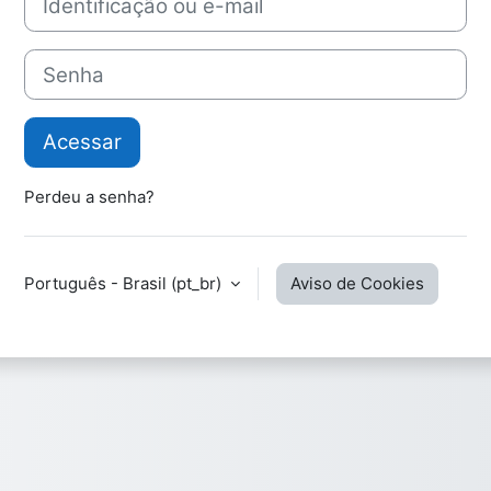
Senha
Acessar
Perdeu a senha?
Português - Brasil ‎(pt_br)‎
Aviso de Cookies