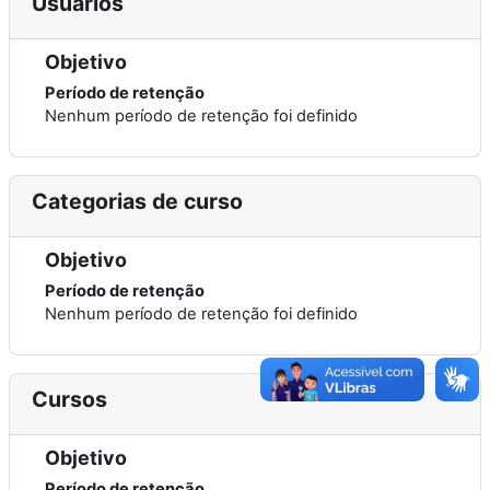
Usuários
Objetivo
Período de retenção
Nenhum período de retenção foi definido
Categorias de curso
Objetivo
Período de retenção
Nenhum período de retenção foi definido
Cursos
Objetivo
Período de retenção