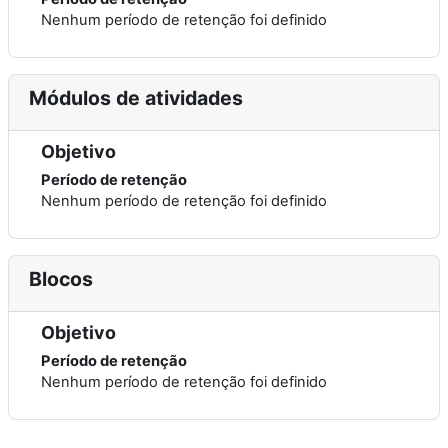
Nenhum período de retenção foi definido
Módulos de atividades
Objetivo
Período de retenção
Nenhum período de retenção foi definido
Blocos
Objetivo
Período de retenção
Nenhum período de retenção foi definido